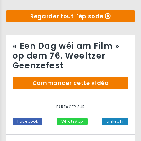
Regarder tout l'épisode
« Een Dag wéi am Film »
op dem 76. Weeltzer
Geenzefest
Commander cette vidéo
PARTAGER SUR
Facebook
WhatsApp
LinkedIn