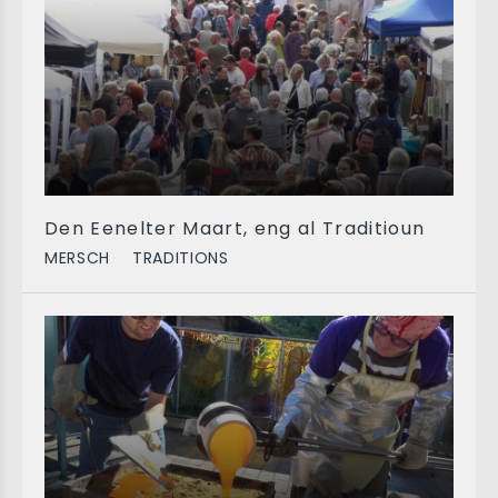
Den Eenelter Maart, eng al Traditioun
MERSCH
TRADITIONS