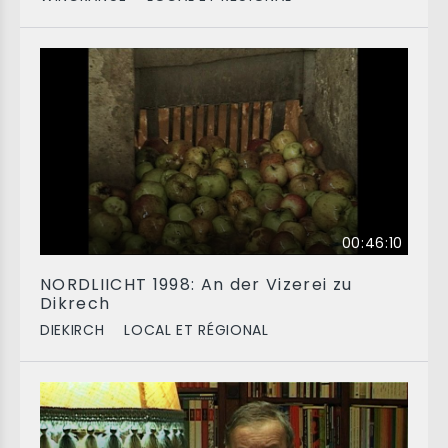
00:46:10
NORDLIICHT 1998: An der Vizerei zu
Dikrech
DIEKIRCH
LOCAL ET RÉGIONAL