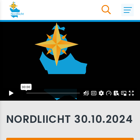
NORDLIICHT 30.10.2024