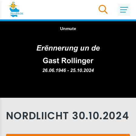
NORDLIICHT 30.10.2024