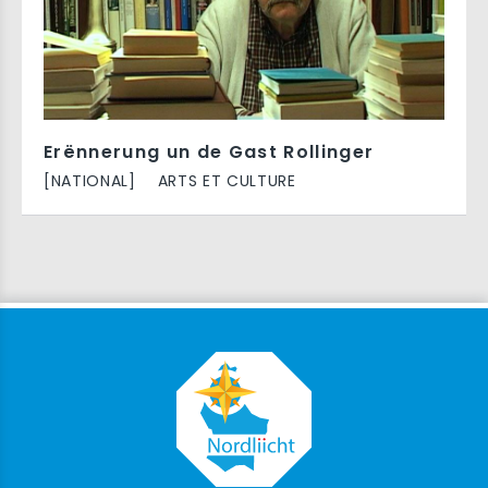
Erënnerung un de Gast Rollinger
[NATIONAL]
ARTS ET CULTURE