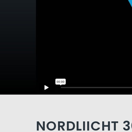
NORDLIICHT 3