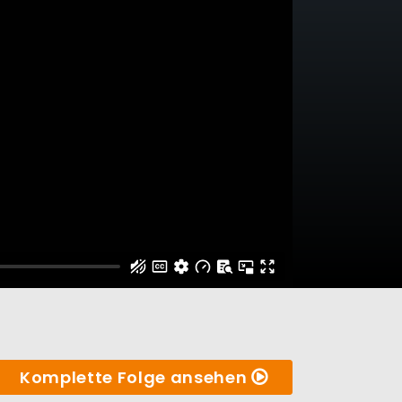
Komplette Folge ansehen