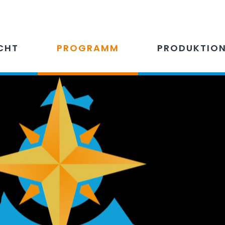
CHT
PROGRAMM
PRODUKTIO