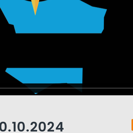
0.10.2024