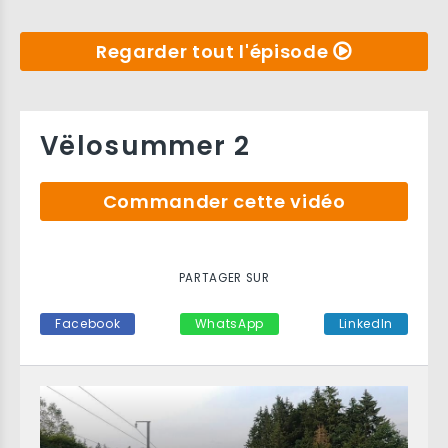
Regarder tout l'épisode
Vëlosummer 2
Commander cette vidéo
PARTAGER SUR
Facebook
WhatsApp
LinkedIn