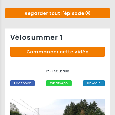
Regarder tout l'épisode
Vëlosummer 1
Commander cette vidéo
PARTAGER SUR
Facebook
WhatsApp
LinkedIn