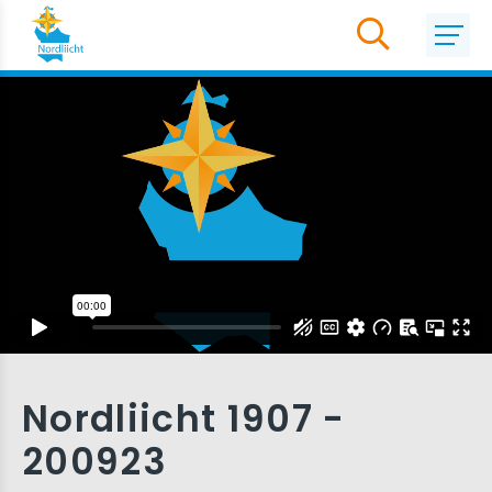
Nordliicht 1907 -
200923