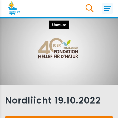
Nordliicht 19.10.2022