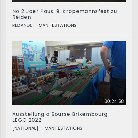
No 2 Joer Paus: 9. Kropemannsfest zu
Réiden
RÉDANGE
MANIFESTATIONS
00:24:58
Ausstellung a Bourse Brixembourg -
LEGO 2022
[NATIONAL]
MANIFESTATIONS