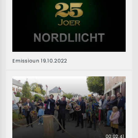
Emissioun 19.10.2022
00:02:41