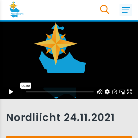
Nordliicht 24.11.2021