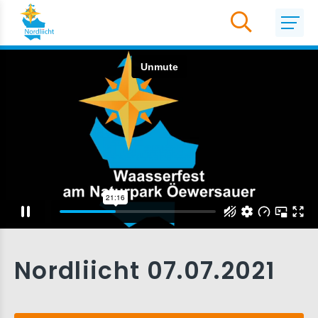
Nordliicht 07.07.2021