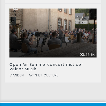
00:46:54
Open Air Summerconcert mat der
Veiner Musik
VIANDEN
ARTS ET CULTURE