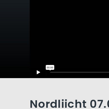
Nordliicht 07.