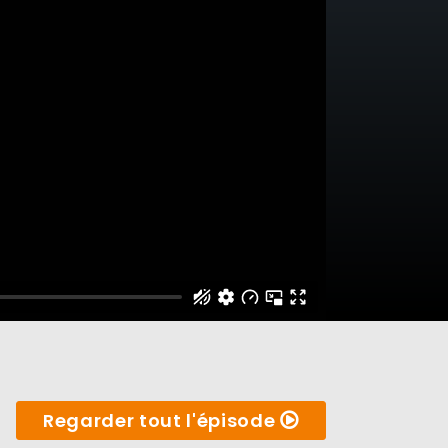
Regarder tout l'épisode