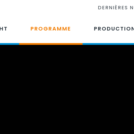
DERNIÈRES 
CHT
PROGRAMME
PRODUCTIO