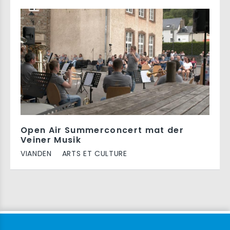
Open Air Summerconcert mat der
Veiner Musik
VIANDEN
ARTS ET CULTURE