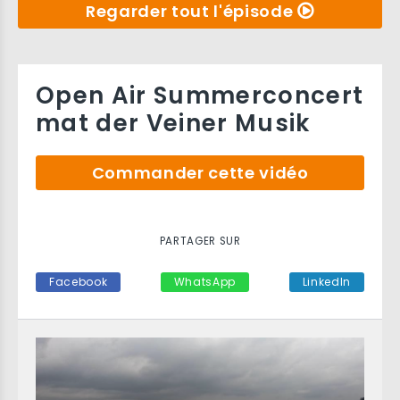
Regarder tout l'épisode
Open Air Summerconcert
mat der Veiner Musik
Commander cette vidéo
PARTAGER SUR
Facebook
WhatsApp
LinkedIn