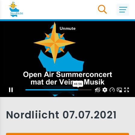
Nordliicht 07.07.2021