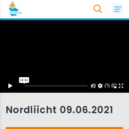
Nordliicht 09.06.2021