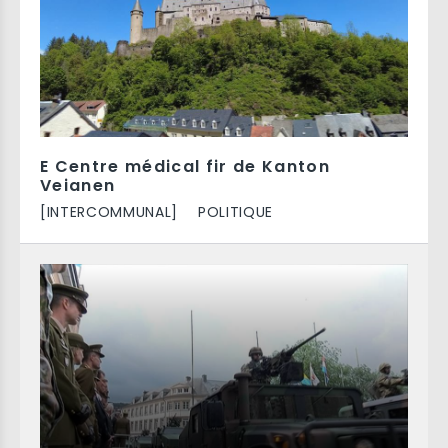
E Centre médical fir de Kanton
Veianen
[INTERCOMMUNAL]
POLITIQUE