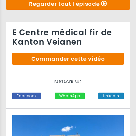
Regarder tout l'épisode
E Centre médical fir de
Kanton Veianen
Commander cette vidéo
PARTAGER SUR
Facebook
WhatsApp
LinkedIn