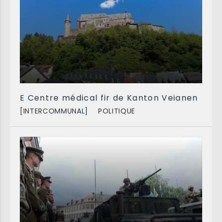
E Centre médical fir de Kanton Veianen
[INTERCOMMUNAL]
POLITIQUE