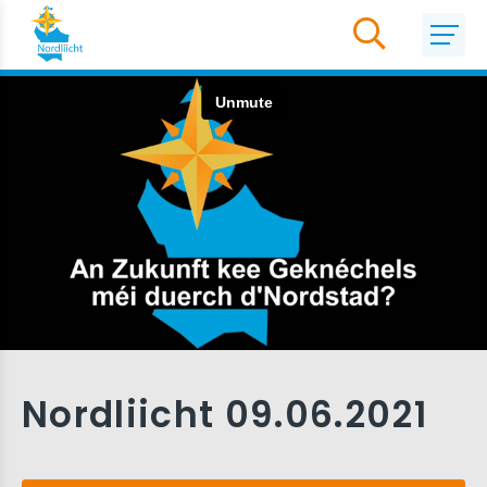
Nordliicht 09.06.2021