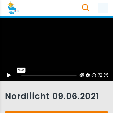
Nordliicht 09.06.2021