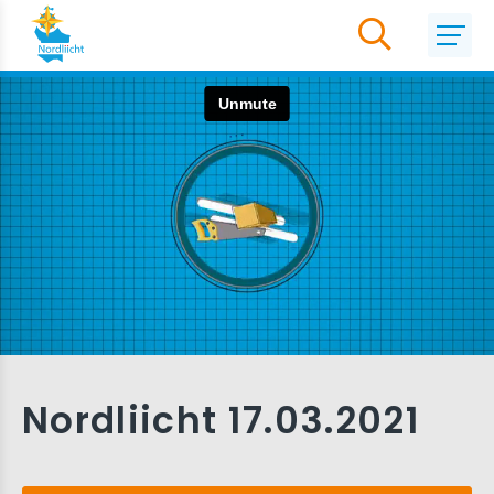
Nordliicht 17.03.2021