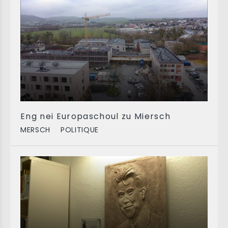
Eng nei Europaschoul zu Miersch
MERSCH
POLITIQUE