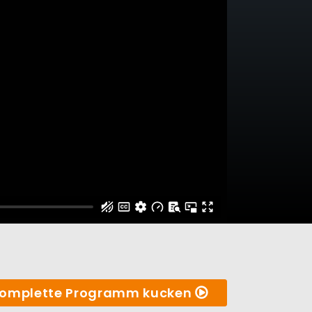
omplette Programm kucken