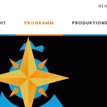
NEI
CHT
PROGRAMM
PRODUKTION