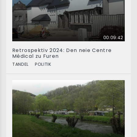
00:09:42
Retrospektiv 2024: Den neie Centre
Médical zu Furen
TANDEL
POLITIK