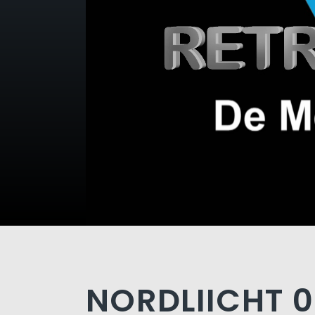
NORDLIICHT 0