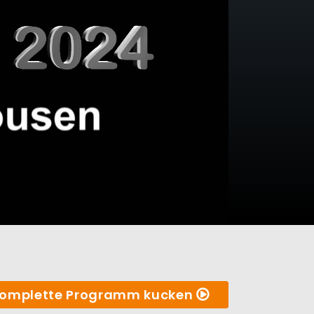
omplette Programm kucken