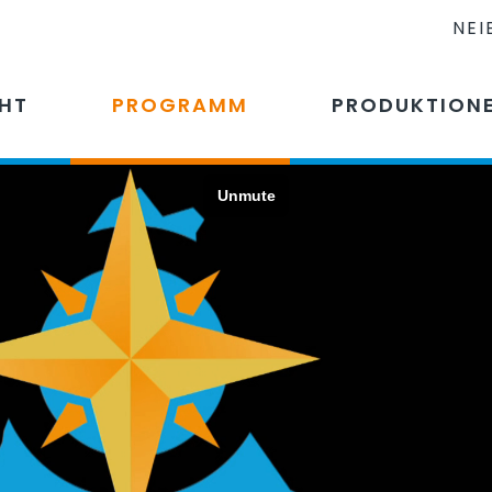
NEI
CHT
PROGRAMM
PRODUKTION