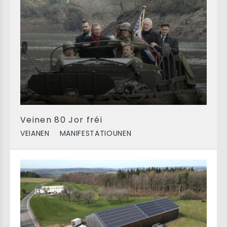
Veinen 80 Jor fréi
VEIANEN
MANIFESTATIOUNEN