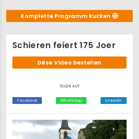
Komplette Programm kucken
Schieren feiert 175 Joer
Dëse Video bestellen
TEILEN AUF
Facebook
WhatsApp
LinkedIn