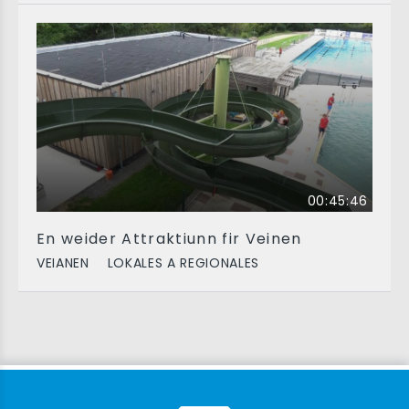
00:45:46
En weider Attraktiunn fir Veinen
VEIANEN
LOKALES A REGIONALES