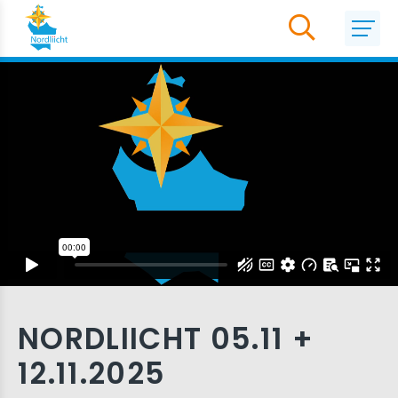
NORDLIICHT 05.11 +
12.11.2025