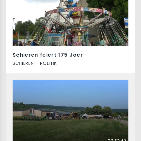
Schieren feiert 175 Joer
SCHIEREN
POLITIK