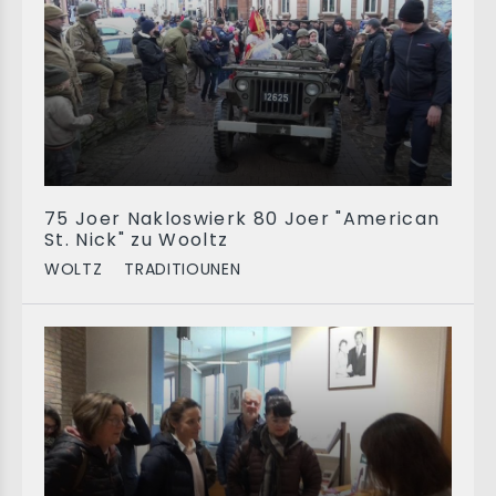
75 Joer Nakloswierk 80 Joer "American
St. Nick" zu Wooltz
WOLTZ
TRADITIOUNEN