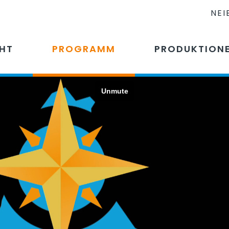
NEI
CHT
PROGRAMM
PRODUKTION