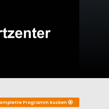
omplette Programm kucken