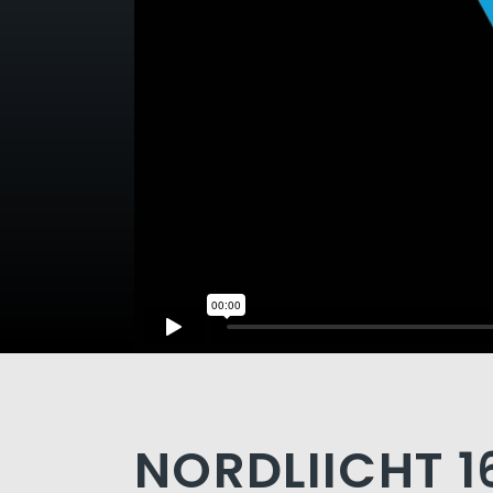
NORDLIICHT 1