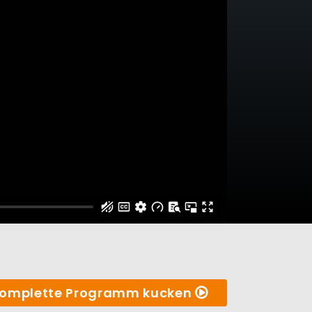
omplette Programm kucken