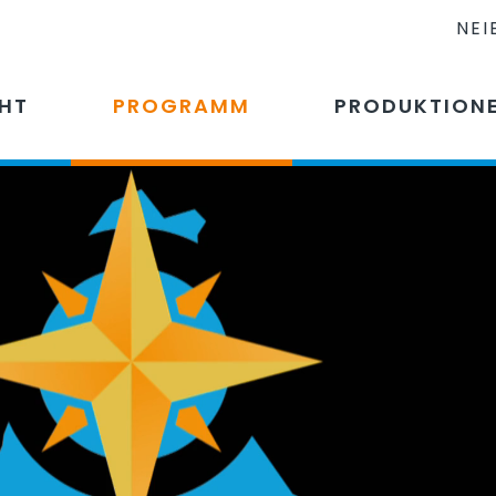
NEI
CHT
PROGRAMM
PRODUKTION