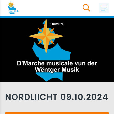
NORDLIICHT 09.10.2024