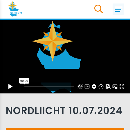
NORDLIICHT 10.07.2024