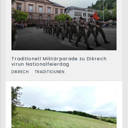
Traditionell Militärparade zu Dikrech
virun Nationalfeierdag
DIKRECH
TRADITIOUNEN