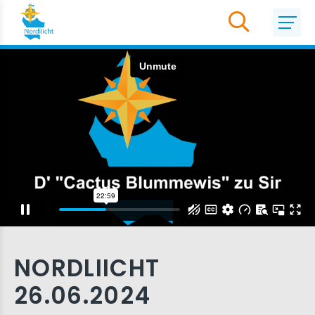
NORDLIICHT
26.06.2024