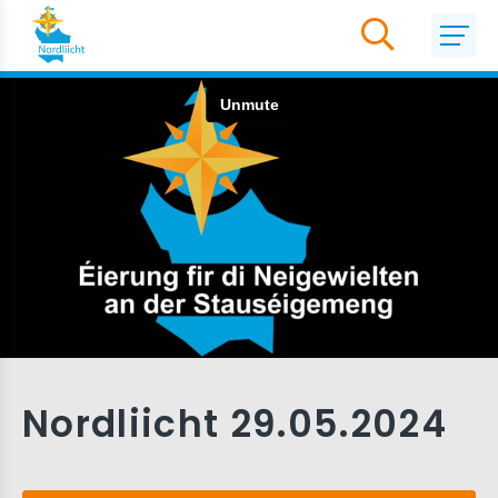
Nordliicht 29.05.2024