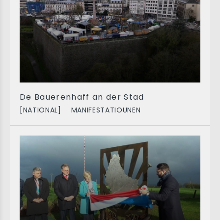
De Bauerenhaff an der Stad
[NATIONAL]
MANIFESTATIOUNEN