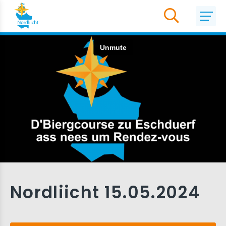
Nordliicht 15.05.2024