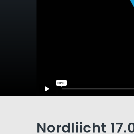
Nordliicht 17