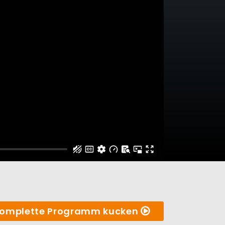
omplette Programm kucken