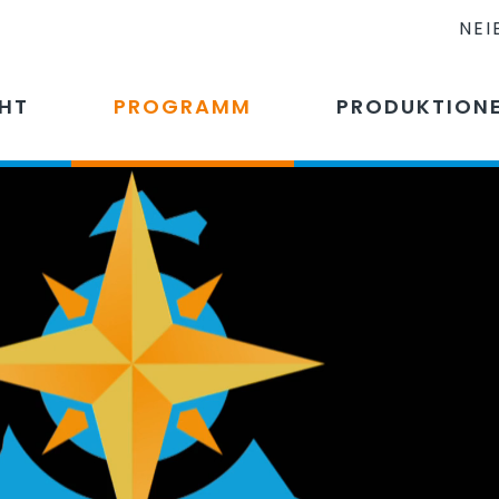
NEI
CHT
PROGRAMM
PRODUKTION