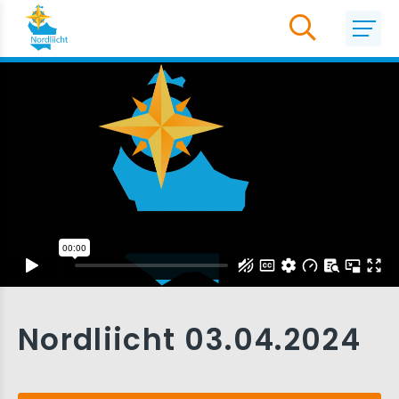
Nordliicht 03.04.2024