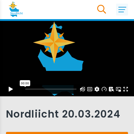
Nordliicht 20.03.2024