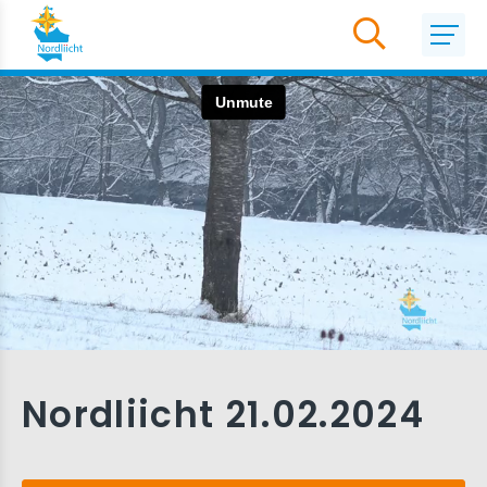
Nordliicht 21.02.2024