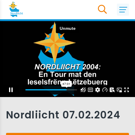
Nordliicht 07.02.2024