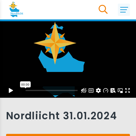
Nordliicht 31.01.2024