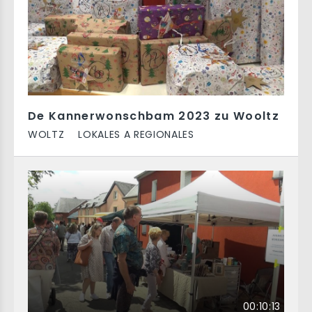
De Kannerwonschbam 2023 zu Wooltz
WOLTZ
LOKALES A REGIONALES
00:10:13