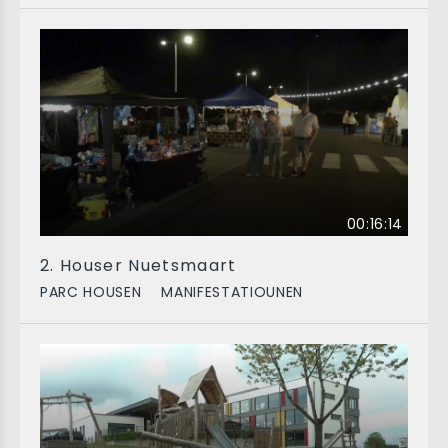
00:16:14
2. Houser Nuetsmaart
PARC HOUSEN
MANIFESTATIOUNEN