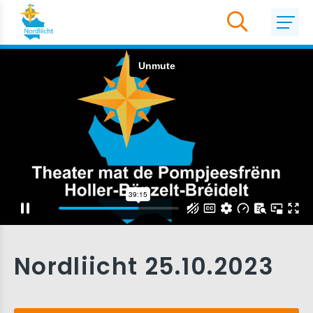
Nordliicht 25.10.2023