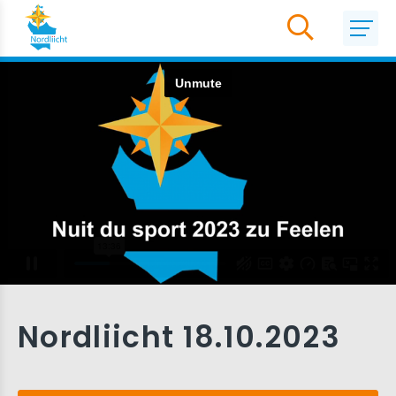
Nordliicht 18.10.2023