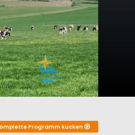
omplette Programm kucken