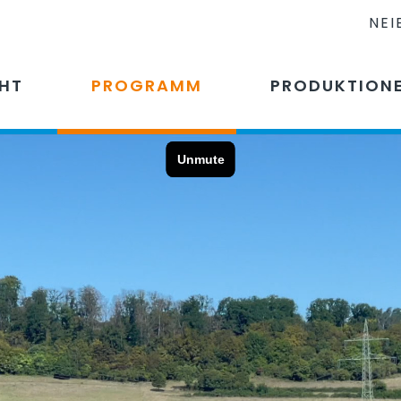
NEI
CHT
PROGRAMM
PRODUKTION