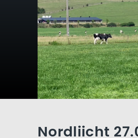
Nordliicht 27