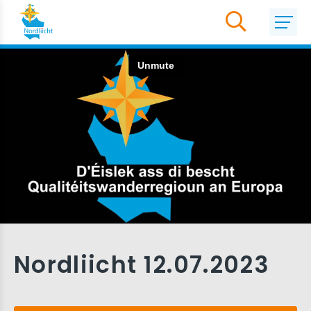
Nordliicht 12.07.2023