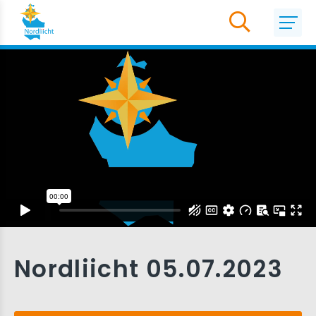
Nordliicht 05.07.2023