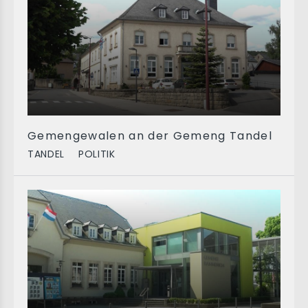
Gemengewalen an der Gemeng Tandel
TANDEL
POLITIK