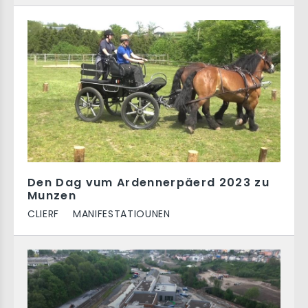
Den Dag vum Ardennerpäerd 2023 zu
Munzen
CLIERF
MANIFESTATIOUNEN