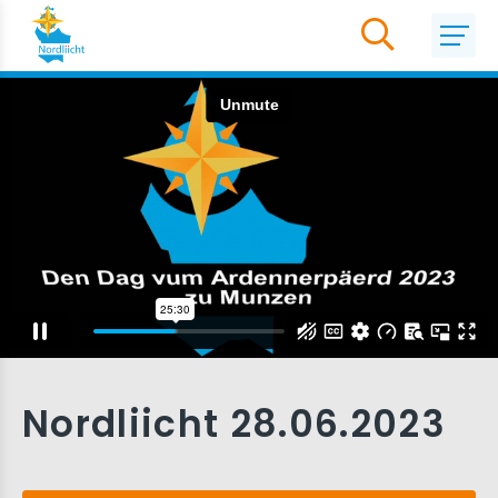
Nordliicht 28.06.2023