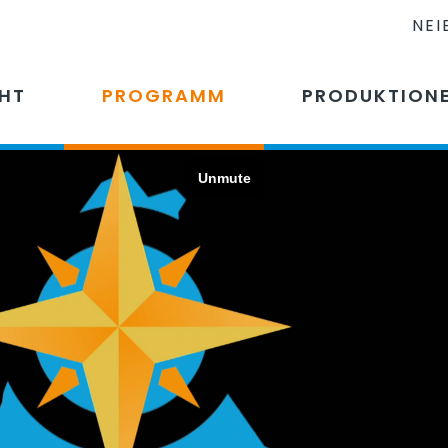
NEI
CHT
PROGRAMM
PRODUKTION