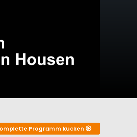
omplette Programm kucken