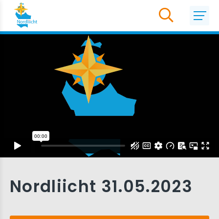
Nordliicht 31.05.2023