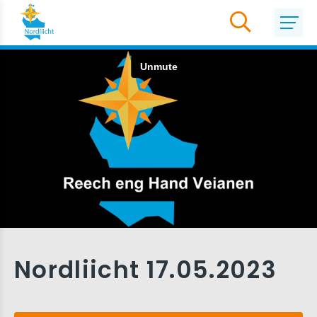
Nordliicht 17.05.2023