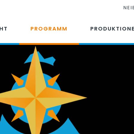
NEI
CHT
PROGRAMM
PRODUKTION