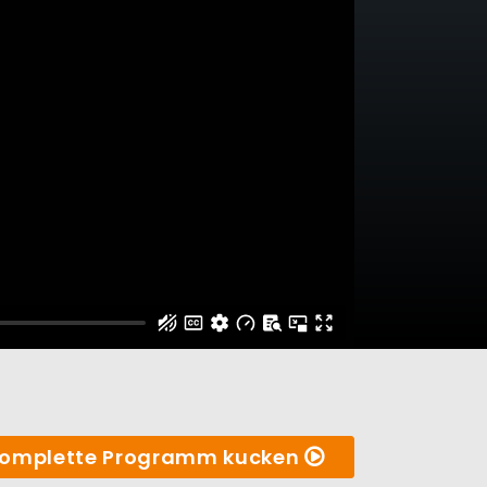
omplette Programm kucken