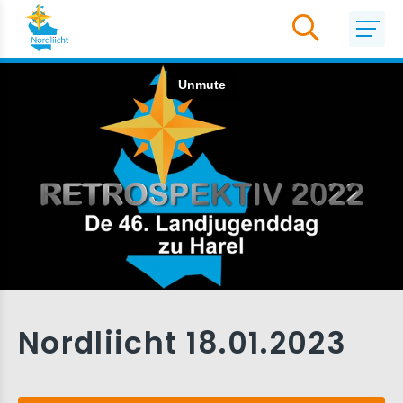
Nordliicht 18.01.2023