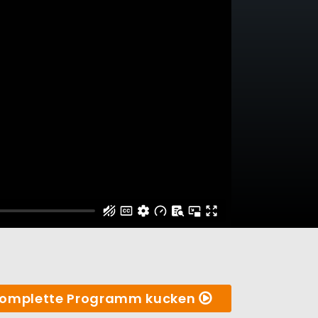
omplette Programm kucken