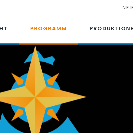
NEI
CHT
PROGRAMM
PRODUKTION