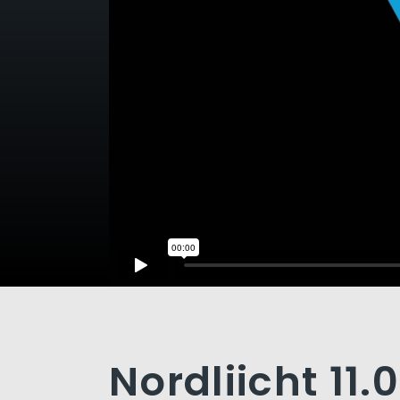
Nordliicht 11.