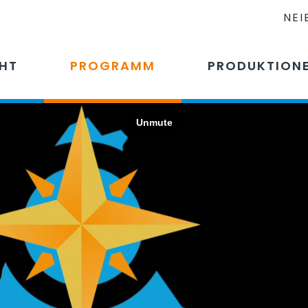
NEI
CHT
PROGRAMM
PRODUKTION