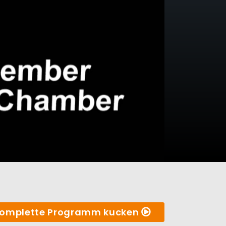
omplette Programm kucken