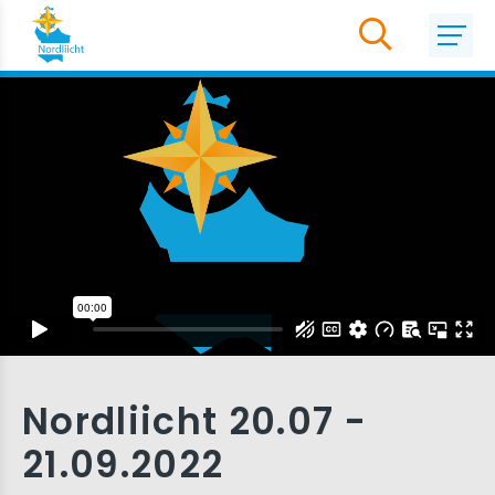
Nordliicht 20.07 -
21.09.2022