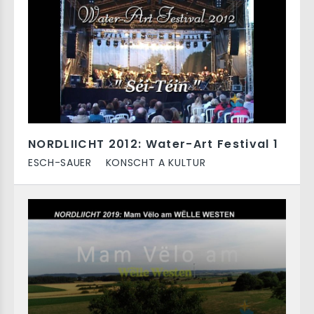
NORDLIICHT 2012: Water-Art Festival 1
ESCH-SAUER
KONSCHT A KULTUR