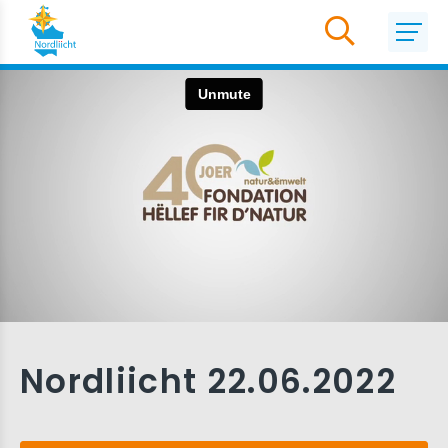
Nordliicht 22.06.2022